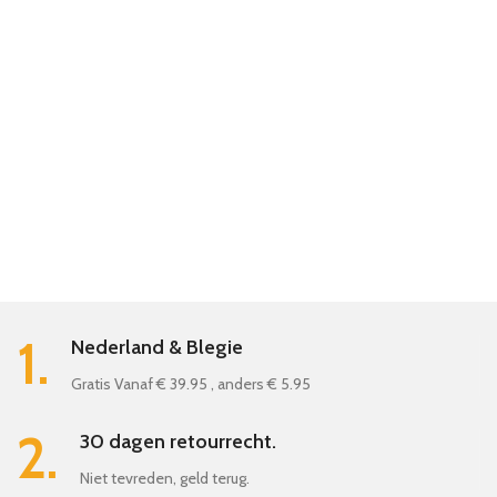
1.
Nederland & Blegie
Gratis Vanaf € 39.95 , anders € 5.95
2.
30 dagen retourrecht.
Niet tevreden, geld terug.