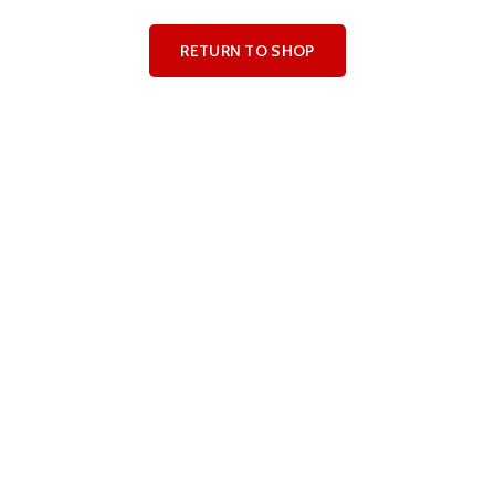
RETURN TO SHOP