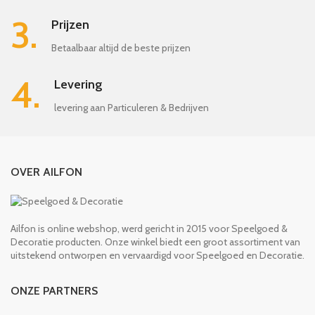
3.
Prijzen
Betaalbaar altijd de beste prijzen
4.
Levering
levering aan Particuleren & Bedrijven
OVER AILFON
Ailfon is online webshop, werd gericht in 2015 voor Speelgoed &
Decoratie producten. Onze winkel biedt een groot assortiment van
uitstekend ontworpen en vervaardigd voor Speelgoed en Decoratie.
ONZE PARTNERS