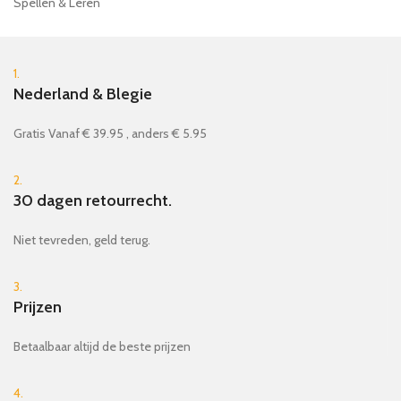
Spellen & Leren
1.
Nederland & Blegie
Gratis Vanaf € 39.95 , anders € 5.95
2.
30 dagen retourrecht.
Niet tevreden, geld terug.
3.
Prijzen
Betaalbaar altijd de beste prijzen
4.