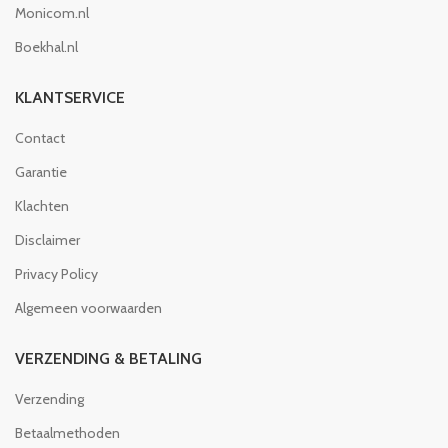
Monicom.nl
Boekhal.nl
KLANTSERVICE
Contact
Garantie
Klachten
Disclaimer
Privacy Policy
Algemeen voorwaarden
VERZENDING & BETALING
Verzending
Betaalmethoden