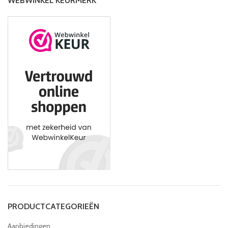
WEBWINKEL KEURMERK
PRODUCTCATEGORIEËN
Aanbiedingen