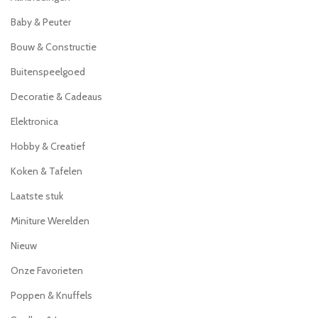
Baby & Peuter
Bouw & Constructie
Buitenspeelgoed
Decoratie & Cadeaus
Elektronica
Hobby & Creatief
Koken & Tafelen
Laatste stuk
Miniture Werelden
Nieuw
Onze Favorieten
Poppen & Knuffels