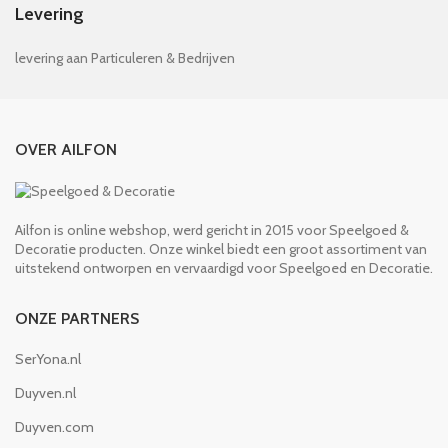
Levering
levering aan Particuleren & Bedrijven
OVER AILFON
Ailfon is online webshop, werd gericht in 2015 voor Speelgoed &
Decoratie producten. Onze winkel biedt een groot assortiment van
uitstekend ontworpen en vervaardigd voor Speelgoed en Decoratie.
ONZE PARTNERS
SerYona.nl
Duyven.nl
Duyven.com