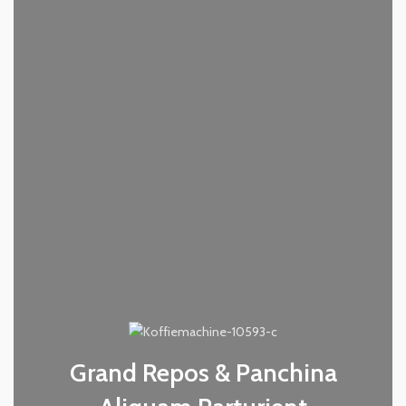
Grand Repos & Panchina