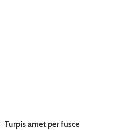
Turpis amet per fusce