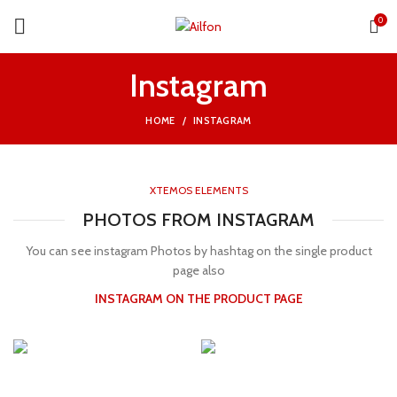
0
Instagram
HOME
INSTAGRAM
XTEMOS ELEMENTS
PHOTOS FROM INSTAGRAM
You can see instagram Photos by hashtag on the single product
page also
INSTAGRAM ON THE PRODUCT PAGE