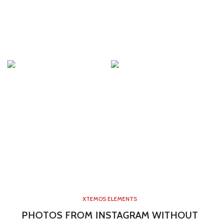
XTEMOS ELEMENTS
PHOTOS FROM INSTAGRAM WITHOUT