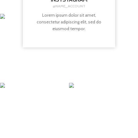
@NAME_ACCOUNT
Lorem ipsum dolor sit amet,
consectetur adipiscing elit, sed do
eiusmod tempor.