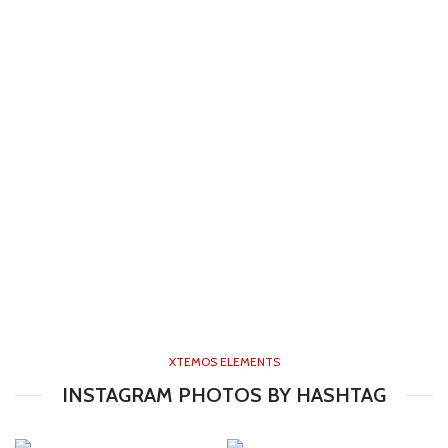
XTEMOS ELEMENTS
INSTAGRAM PHOTOS BY HASHTAG