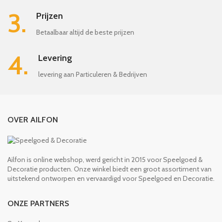
3.
Prijzen
Betaalbaar altijd de beste prijzen
4.
Levering
levering aan Particuleren & Bedrijven
OVER AILFON
Ailfon is online webshop, werd gericht in 2015 voor Speelgoed &
Decoratie producten. Onze winkel biedt een groot assortiment van
uitstekend ontworpen en vervaardigd voor Speelgoed en Decoratie.
ONZE PARTNERS