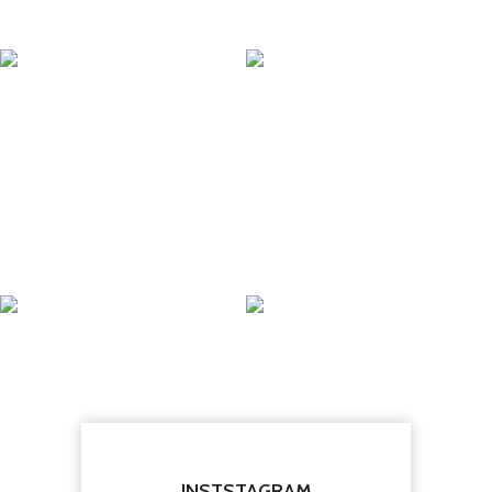
INSTSTAGRAM