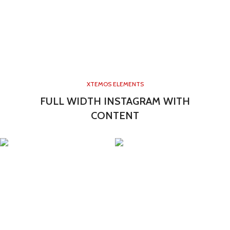
XTEMOS ELEMENTS
FULL WIDTH INSTAGRAM WITH
CONTENT