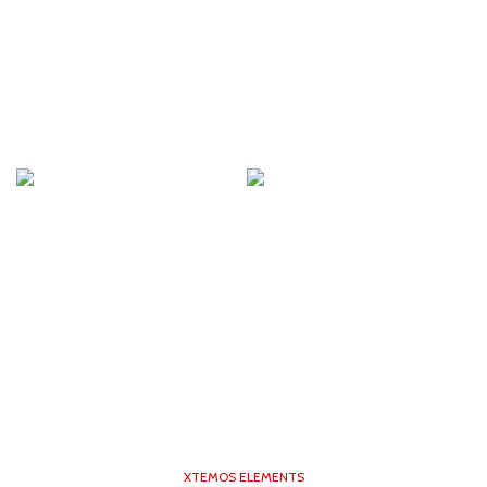
XTEMOS ELEMENTS