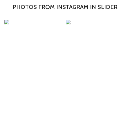
PHOTOS FROM INSTAGRAM IN SLIDER