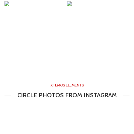
XTEMOS ELEMENTS
CIRCLE PHOTOS FROM INSTAGRAM