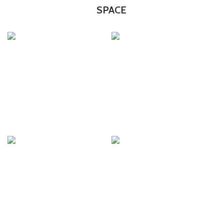
SPACE