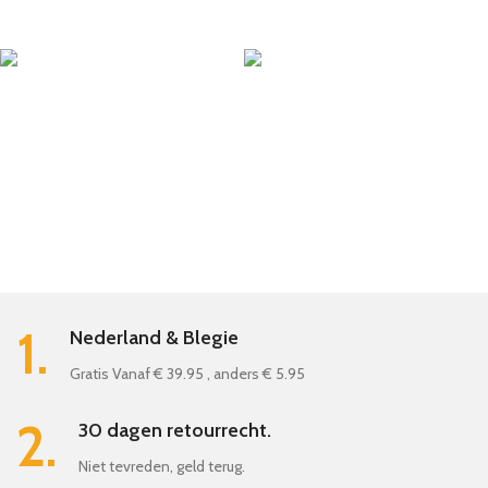
1.
Nederland & Blegie
Gratis Vanaf € 39.95 , anders € 5.95
2.
30 dagen retourrecht.
Niet tevreden, geld terug.