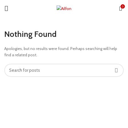
0
Nothing Found
Apologies, but no results were found. Perhaps searching will help
find a related post.