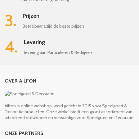
3.
Prijzen
Betaalbaar altijd de beste prijzen
4.
Levering
levering aan Particuleren & Bedrijven
OVER AILFON
Ailfon is online webshop, werd gericht in 2015 voor Speelgoed &
Decoratie producten. Onze winkel biedt een groot assortiment van
uitstekend ontworpen en vervaardigd voor Speelgoed en Decoratie.
ONZE PARTNERS