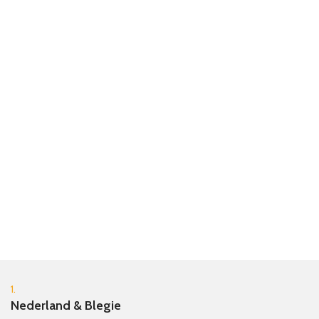
1.
Nederland & Blegie