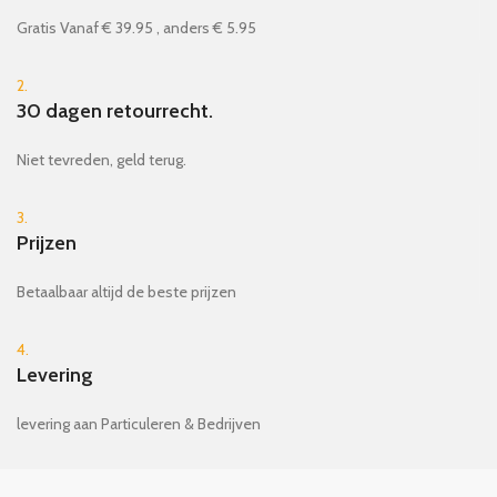
Gratis Vanaf € 39.95 , anders € 5.95
2.
30 dagen retourrecht.
Niet tevreden, geld terug.
3.
Prijzen
Betaalbaar altijd de beste prijzen
4.
Levering
levering aan Particuleren & Bedrijven