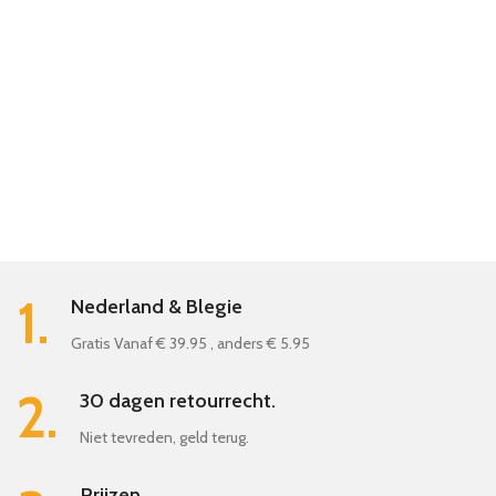
1.
Nederland & Blegie
Gratis Vanaf € 39.95 , anders € 5.95
2.
30 dagen retourrecht.
Niet tevreden, geld terug.
Prijzen