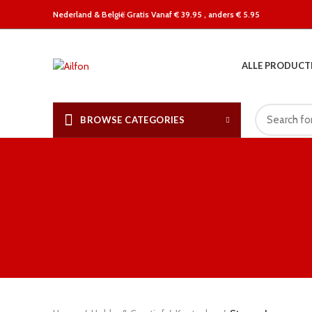
Nederland &
België Gratis Vanaf € 39.95 , anders € 5.95
ALLE PRODUCT
BROWSE CATEGORIES