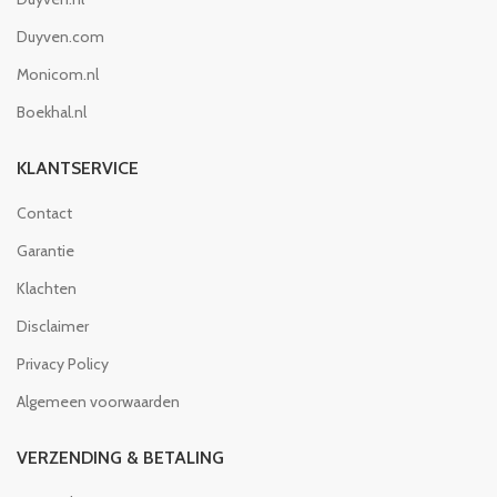
Duyven.com
Monicom.nl
Boekhal.nl
KLANTSERVICE
Contact
Garantie
Klachten
Disclaimer
Privacy Policy
Algemeen voorwaarden
VERZENDING & BETALING