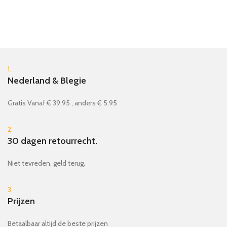
1.
Nederland & Blegie
Gratis Vanaf € 39.95 , anders € 5.95
2.
30 dagen retourrecht.
Niet tevreden, geld terug.
3.
Prijzen
Betaalbaar altijd de beste prijzen