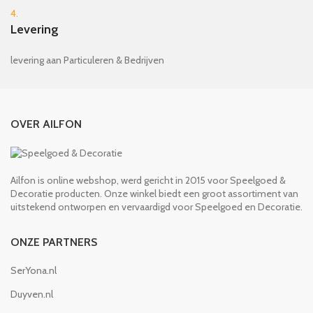
4.
Levering
levering aan Particuleren & Bedrijven
OVER AILFON
Ailfon is online webshop, werd gericht in 2015 voor Speelgoed &
Decoratie producten. Onze winkel biedt een groot assortiment van
uitstekend ontworpen en vervaardigd voor Speelgoed en Decoratie.
ONZE PARTNERS
SerYona.nl
Duyven.nl