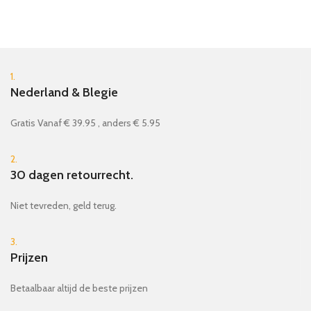
1.
Nederland & Blegie
Gratis Vanaf € 39.95 , anders € 5.95
2.
30 dagen retourrecht.
Niet tevreden, geld terug.
3.
Prijzen
Betaalbaar altijd de beste prijzen