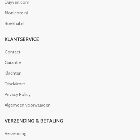
Duyven.com
Monicom.nl
Boekhal.nl
KLANTSERVICE
Contact
Garantie
Klachten
Disclaimer
Privacy Policy
Algemeen voorwaarden
VERZENDING & BETALING
Verzending