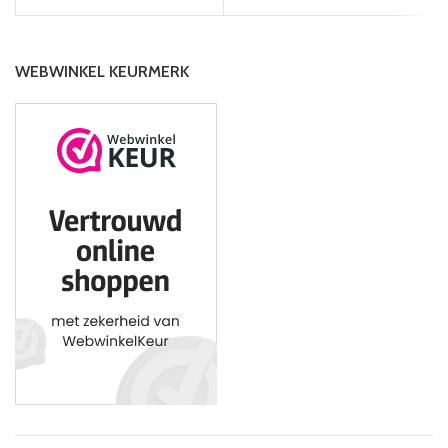
WEBWINKEL KEURMERK