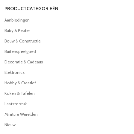
PRODUCTCATEGORIEËN
Aanbiedingen
Baby & Peuter
Bouw & Constructie
Buitenspeelgoed
Decoratie & Cadeaus
Elektronica
Hobby & Creatief
Koken & Tafelen
Laatste stuk
Miniture Werelden
Nieuw