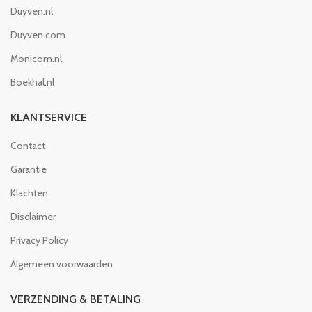
Duyven.nl
Duyven.com
Monicom.nl
Boekhal.nl
KLANTSERVICE
Contact
Garantie
Klachten
Disclaimer
Privacy Policy
Algemeen voorwaarden
VERZENDING & BETALING