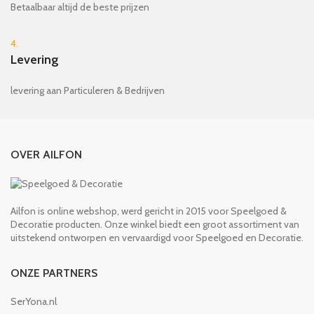
Betaalbaar altijd de beste prijzen
4.
Levering
levering aan Particuleren & Bedrijven
OVER AILFON
Ailfon is online webshop, werd gericht in 2015 voor Speelgoed &
Decoratie producten. Onze winkel biedt een groot assortiment van
uitstekend ontworpen en vervaardigd voor Speelgoed en Decoratie.
ONZE PARTNERS
SerYona.nl