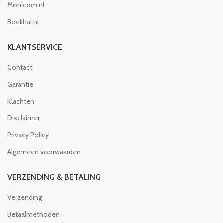
Monicom.nl
Boekhal.nl
KLANTSERVICE
Contact
Garantie
Klachten
Disclaimer
Privacy Policy
Algemeen voorwaarden
VERZENDING & BETALING
Verzending
Betaalmethoden