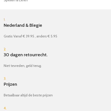
1.
Nederland & Blegie
Gratis Vanaf € 39.95 , anders € 5.95
2.
30 dagen retourrecht.
Niet tevreden, geld terug.
3.
Prijzen
Betaalbaar altijd de beste prijzen
4.