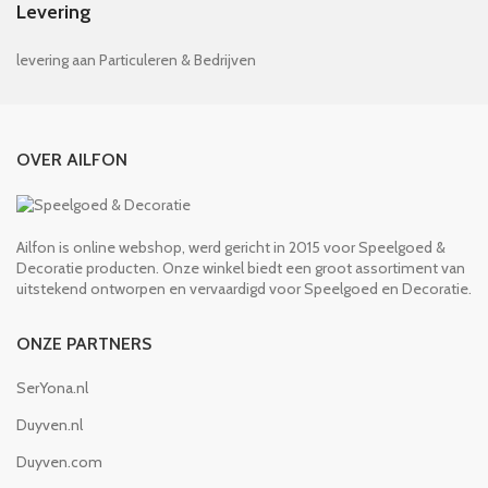
Levering
levering aan Particuleren & Bedrijven
OVER AILFON
Ailfon is online webshop, werd gericht in 2015 voor Speelgoed &
Decoratie producten. Onze winkel biedt een groot assortiment van
uitstekend ontworpen en vervaardigd voor Speelgoed en Decoratie.
ONZE PARTNERS
SerYona.nl
Duyven.nl
Duyven.com