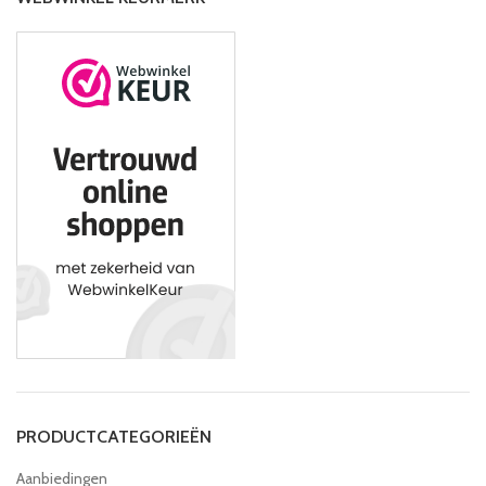
PRODUCTCATEGORIEËN
Aanbiedingen