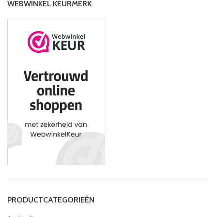
WEBWINKEL KEURMERK
PRODUCTCATEGORIEËN