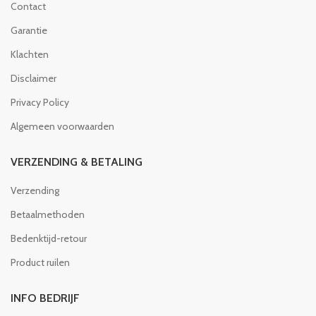
Contact
Garantie
Klachten
Disclaimer
Privacy Policy
Algemeen voorwaarden
VERZENDING & BETALING
Verzending
Betaalmethoden
Bedenktijd-retour
Product ruilen
INFO BEDRIJF