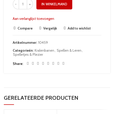
IN WINKELMAND
Aan verlanglijst toevoegen
Compare
Vergelijk
Add to wishlist
Artikelnummer:
10459
Categorieën:
Kralenbanen
,
Spellen & Leren
,
Spelletjes & Plezier
Share
GERELATEERDE PRODUCTEN