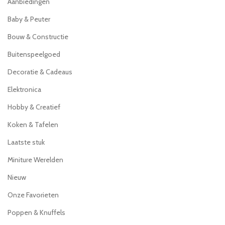
Aanbiedingen
Baby & Peuter
Bouw & Constructie
Buitenspeelgoed
Decoratie & Cadeaus
Elektronica
Hobby & Creatief
Koken & Tafelen
Laatste stuk
Miniture Werelden
Nieuw
Onze Favorieten
Poppen & Knuffels