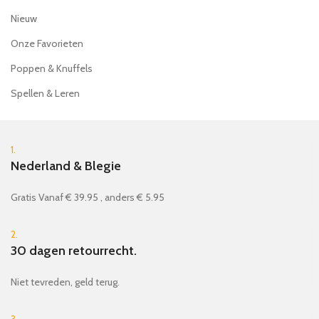
Nieuw
Onze Favorieten
Poppen & Knuffels
Spellen & Leren
1.
Nederland & Blegie
Gratis Vanaf € 39.95 , anders € 5.95
2.
30 dagen retourrecht.
Niet tevreden, geld terug.