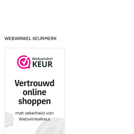
WEBWINKEL KEURMERK