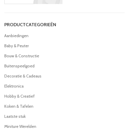
PRODUCTCATEGORIEËN
Aanbiedingen
Baby & Peuter
Bouw & Constructie
Buitenspeelgoed
Decoratie & Cadeaus
Elektronica
Hobby & Creatief
Koken & Tafelen
Laatste stuk
Miniture Werelden