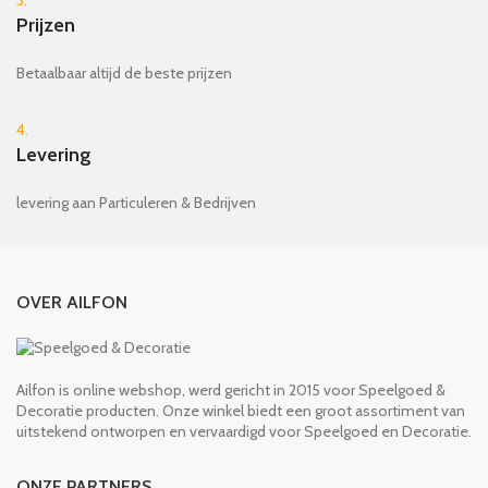
3.
Prijzen
Betaalbaar altijd de beste prijzen
4.
Levering
levering aan Particuleren & Bedrijven
OVER AILFON
Ailfon is online webshop, werd gericht in 2015 voor Speelgoed &
Decoratie producten. Onze winkel biedt een groot assortiment van
uitstekend ontworpen en vervaardigd voor Speelgoed en Decoratie.
ONZE PARTNERS