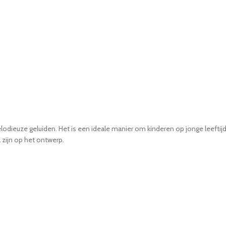
ieuze geluiden. Het is een ideale manier om kinderen op jonge leeftijd
 zijn op het ontwerp.