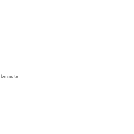
 kennis te