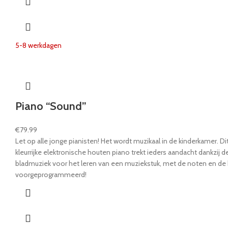
5-8 werkdagen
Piano “Sound”
€
79.99
Let op alle jonge pianisten! Het wordt muzikaal in de kinderkamer. D
kleurrijke elektronische houten piano trekt ieders aandacht dankzij 
bladmuziek voor het leren van een muziekstuk, met de noten en de 
voorgeprogrammeerd!