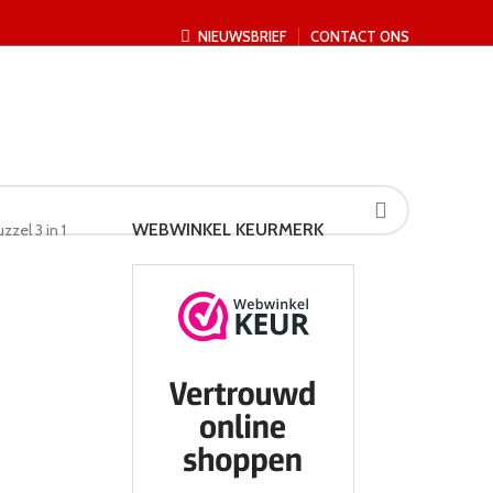
NIEUWSBRIEF
CONTACT ONS
WEBWINKEL KEURMERK
zzel 3 in 1