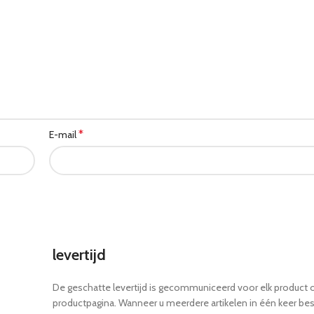
*
E-mail
levertijd
De geschatte levertijd is gecommuniceerd voor elk product 
productpagina. Wanneer u meerdere artikelen in één keer bes