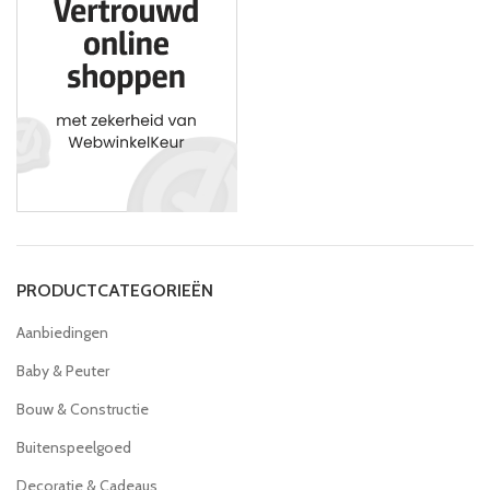
PRODUCTCATEGORIEËN
Aanbiedingen
Baby & Peuter
Bouw & Constructie
Buitenspeelgoed
Decoratie & Cadeaus