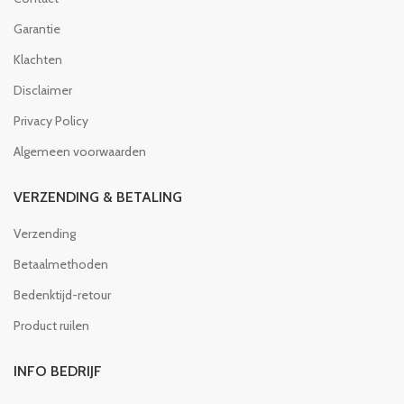
Garantie
Klachten
Disclaimer
Privacy Policy
Algemeen voorwaarden
VERZENDING & BETALING
Verzending
Betaalmethoden
Bedenktijd-retour
Product ruilen
INFO BEDRIJF