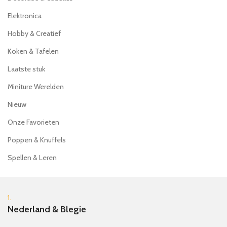
Elektronica
Hobby & Creatief
Koken & Tafelen
Laatste stuk
Miniture Werelden
Nieuw
Onze Favorieten
Poppen & Knuffels
Spellen & Leren
1.
Nederland & Blegie