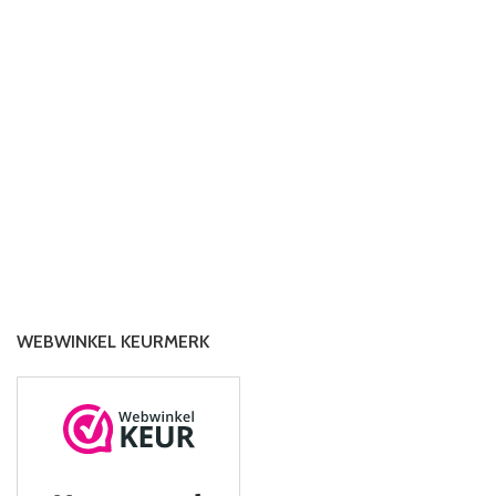
WEBWINKEL KEURMERK