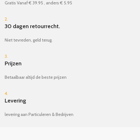
Gratis Vanaf € 39.95 , anders € 5.95
2.
30 dagen retourrecht.
Niet tevreden, geld terug.
3.
Prijzen
Betaalbaar altijd de beste prijzen
4.
Levering
levering aan Particuleren & Bedrijven