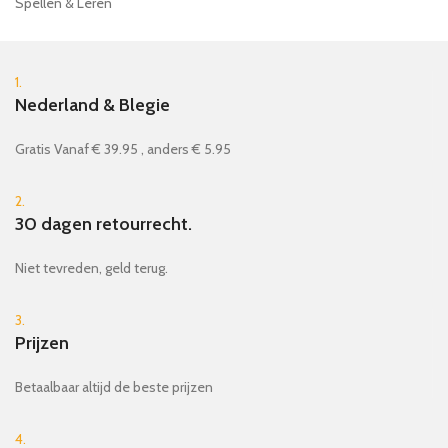
Spellen & Leren
1.
Nederland & Blegie
Gratis Vanaf € 39.95 , anders € 5.95
2.
30 dagen retourrecht.
Niet tevreden, geld terug.
3.
Prijzen
Betaalbaar altijd de beste prijzen
4.