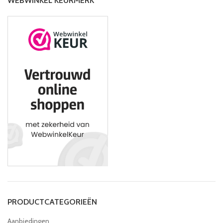
WEBWINKEL KEURMERK
PRODUCTCATEGORIEËN
Aanbiedingen