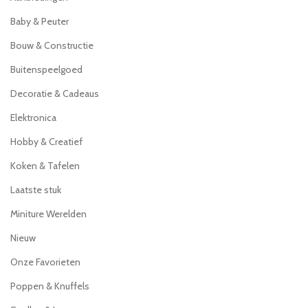
Baby & Peuter
Bouw & Constructie
Buitenspeelgoed
Decoratie & Cadeaus
Elektronica
Hobby & Creatief
Koken & Tafelen
Laatste stuk
Miniture Werelden
Nieuw
Onze Favorieten
Poppen & Knuffels