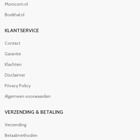
Monicom.nl
Boekhal.nl
KLANTSERVICE
Contact
Garantie
Klachten
Disclaimer
Privacy Policy
Algemeen voorwaarden
VERZENDING & BETALING
Verzending
Betaalmethoden