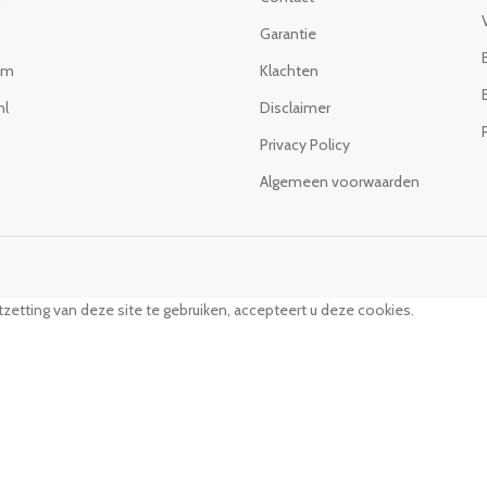
Garantie
om
Klachten
nl
Disclaimer
Privacy Policy
Algemeen voorwaarden
zetting van deze site te gebruiken, accepteert u deze cookies.