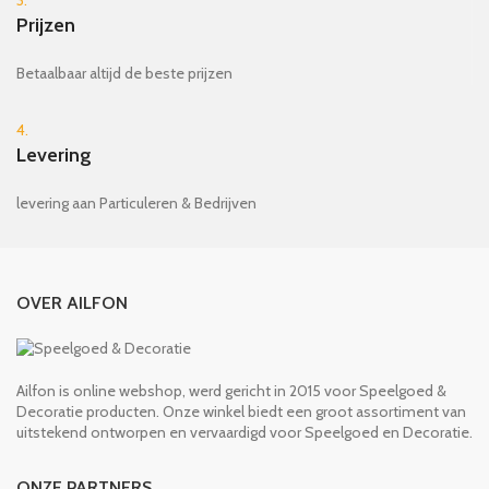
Prijzen
Betaalbaar altijd de beste prijzen
4.
Levering
levering aan Particuleren & Bedrijven
OVER AILFON
Ailfon is online webshop, werd gericht in 2015 voor Speelgoed &
Decoratie producten. Onze winkel biedt een groot assortiment van
uitstekend ontworpen en vervaardigd voor Speelgoed en Decoratie.
ONZE PARTNERS