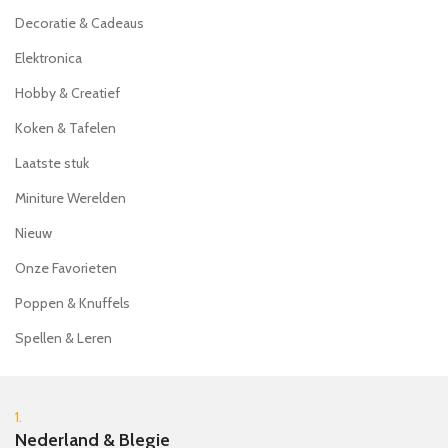
Decoratie & Cadeaus
Elektronica
Hobby & Creatief
Koken & Tafelen
Laatste stuk
Miniture Werelden
Nieuw
Onze Favorieten
Poppen & Knuffels
Spellen & Leren
1.
Nederland & Blegie