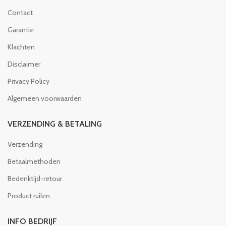
Contact
Garantie
Klachten
Disclaimer
Privacy Policy
Algemeen voorwaarden
VERZENDING & BETALING
Verzending
Betaalmethoden
Bedenktijd-retour
Product ruilen
INFO BEDRIJF