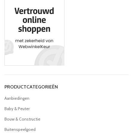
PRODUCTCATEGORIEËN
Aanbiedingen
Baby & Peuter
Bouw & Constructie
Buitenspeelgoed