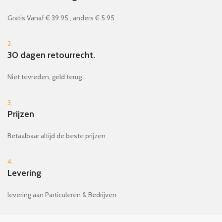
Gratis Vanaf € 39.95 , anders € 5.95
2.
30 dagen retourrecht.
Niet tevreden, geld terug.
3.
Prijzen
Betaalbaar altijd de beste prijzen
4.
Levering
levering aan Particuleren & Bedrijven