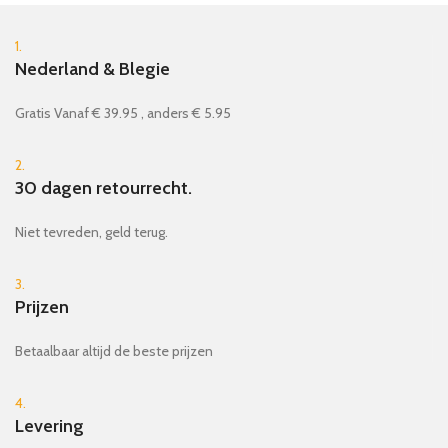
1.
Nederland & Blegie
Gratis Vanaf € 39.95 , anders € 5.95
2.
30 dagen retourrecht.
Niet tevreden, geld terug.
3.
Prijzen
Betaalbaar altijd de beste prijzen
4.
Levering