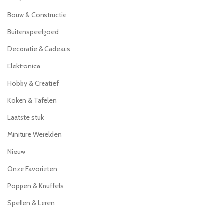
Bouw & Constructie
Buitenspeelgoed
Decoratie & Cadeaus
Elektronica
Hobby & Creatief
Koken & Tafelen
Laatste stuk
Miniture Werelden
Nieuw
Onze Favorieten
Poppen & Knuffels
Spellen & Leren