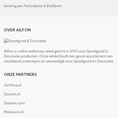
levering aan Particuleren & Bedrijven
OVER AILFON
Ailfon is online webshop, werd gericht in 2015 voor Speelgoed &
Decoratie producten. Onze winkel biedt een groot assortiment van
uitstekend ontworpen en vervaardigd voor Speelgoed en Decoratie.
ONZE PARTNERS
SerYona.nl
Duyven.nl
Duyven.com
Monicom.nl