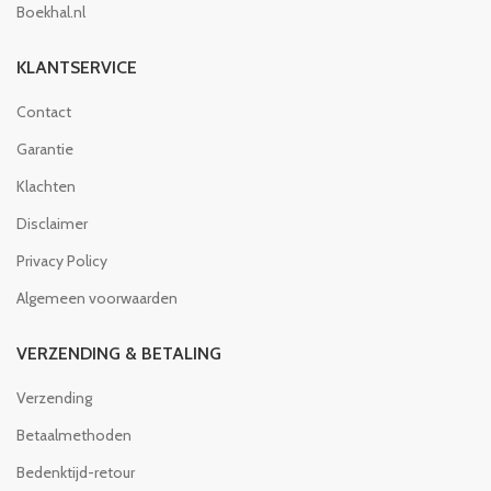
Boekhal.nl
KLANTSERVICE
Contact
Garantie
Klachten
Disclaimer
Privacy Policy
Algemeen voorwaarden
VERZENDING & BETALING
Verzending
Betaalmethoden
Bedenktijd-retour