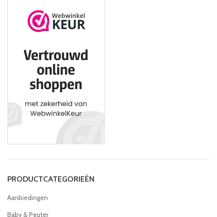
PRODUCTCATEGORIEËN
Aanbiedingen
Baby & Peuter