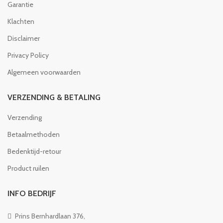
Garantie
Klachten
Disclaimer
Privacy Policy
Algemeen voorwaarden
VERZENDING & BETALING
Verzending
Betaalmethoden
Bedenktijd-retour
Product ruilen
INFO BEDRIJF
Prins Bernhardlaan 376,