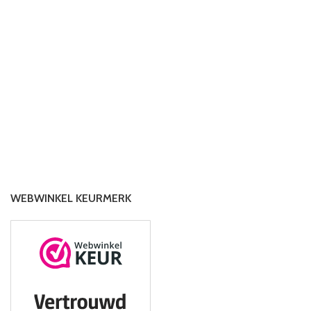
WEBWINKEL KEURMERK