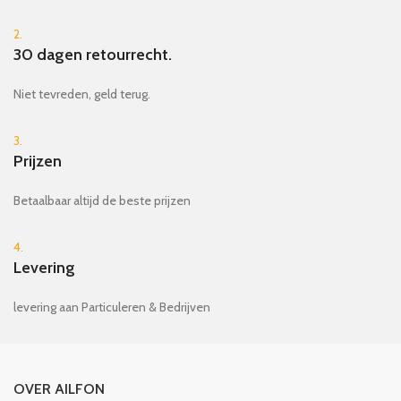
2.
30 dagen retourrecht.
Niet tevreden, geld terug.
3.
Prijzen
Betaalbaar altijd de beste prijzen
4.
Levering
levering aan Particuleren & Bedrijven
OVER AILFON