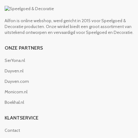
Ailfon is online webshop, werd gericht in 2015 voor Speelgoed &
Decoratie producten. Onze winkel biedt een groot assortiment van
uitstekend ontworpen en vervaardigd voor Speelgoed en Decoratie.
ONZE PARTNERS
SerYona.nl
Duyven.nl
Duyven.com
Monicom.nl
Boekhal.nl
KLANTSERVICE
Contact