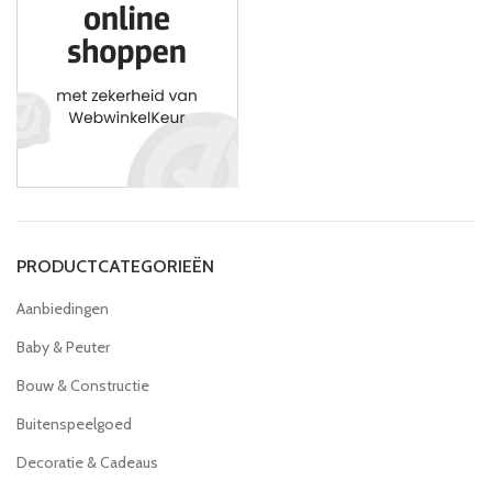
PRODUCTCATEGORIEËN
Aanbiedingen
Baby & Peuter
Bouw & Constructie
Buitenspeelgoed
Decoratie & Cadeaus