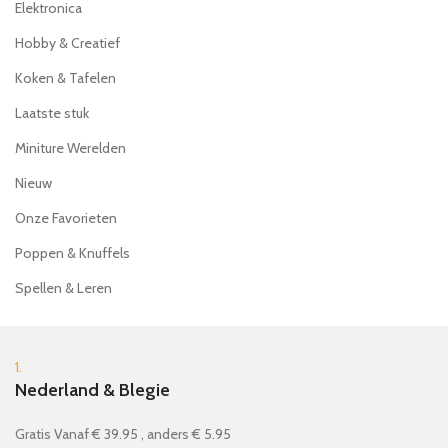
Elektronica
Hobby & Creatief
Koken & Tafelen
Laatste stuk
Miniture Werelden
Nieuw
Onze Favorieten
Poppen & Knuffels
Spellen & Leren
1.
Nederland & Blegie
Gratis Vanaf € 39.95 , anders € 5.95