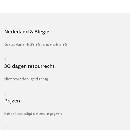
1.
Nederland & Blegie
Gratis Vanaf € 39.95 , anders € 5.95
2.
30 dagen retourrecht.
Niet tevreden, geld terug.
3.
Prijzen
Betaalbaar altijd de beste prijzen
4.