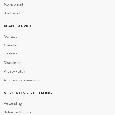
Monicom.nl
Boekhal.nl
KLANTSERVICE
Contact
Garantie
Klachten
Disclaimer
Privacy Policy
Algemeen voorwaarden
VERZENDING & BETALING
Verzending
Betaalmethoden