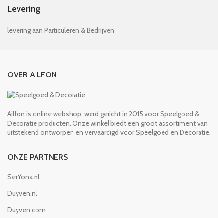
Levering
levering aan Particuleren & Bedrijven
OVER AILFON
Ailfon is online webshop, werd gericht in 2015 voor Speelgoed &
Decoratie producten. Onze winkel biedt een groot assortiment van
uitstekend ontworpen en vervaardigd voor Speelgoed en Decoratie.
ONZE PARTNERS
SerYona.nl
Duyven.nl
Duyven.com