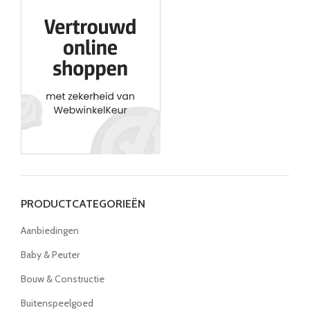
PRODUCTCATEGORIEËN
Aanbiedingen
Baby & Peuter
Bouw & Constructie
Buitenspeelgoed