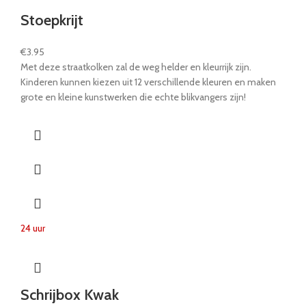
Stoepkrijt
€
3.95
Met deze straatkolken zal de weg helder en kleurrijk zijn.
Kinderen kunnen kiezen uit 12 verschillende kleuren en maken
grote en kleine kunstwerken die echte blikvangers zijn!
24 uur
Schrijbox Kwak