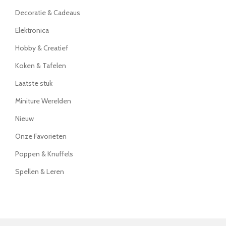
Decoratie & Cadeaus
Elektronica
Hobby & Creatief
Koken & Tafelen
Laatste stuk
Miniture Werelden
Nieuw
Onze Favorieten
Poppen & Knuffels
Spellen & Leren