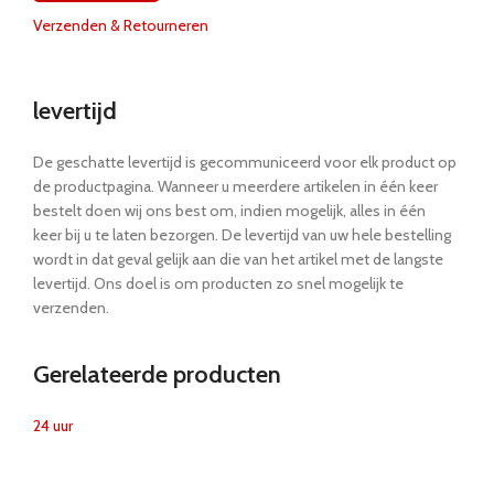
Verzenden & Retourneren
levertijd
De geschatte levertijd is gecommuniceerd voor elk product op
de productpagina. Wanneer u meerdere artikelen in één keer
bestelt doen wij ons best om, indien mogelijk, alles in één
keer bij u te laten bezorgen. De levertijd van uw hele bestelling
wordt in dat geval gelijk aan die van het artikel met de langste
levertijd. Ons doel is om producten zo snel mogelijk te
verzenden.
Gerelateerde producten
24 uur