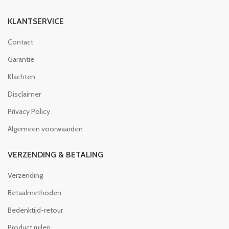
KLANTSERVICE
Contact
Garantie
Klachten
Disclaimer
Privacy Policy
Algemeen voorwaarden
VERZENDING & BETALING
Verzending
Betaalmethoden
Bedenktijd-retour
Product ruilen