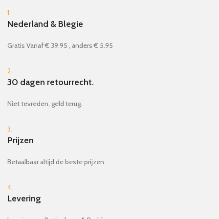
1.
Nederland & Blegie
Gratis Vanaf € 39.95 , anders € 5.95
2.
30 dagen retourrecht.
Niet tevreden, geld terug.
3.
Prijzen
Betaalbaar altijd de beste prijzen
4.
Levering