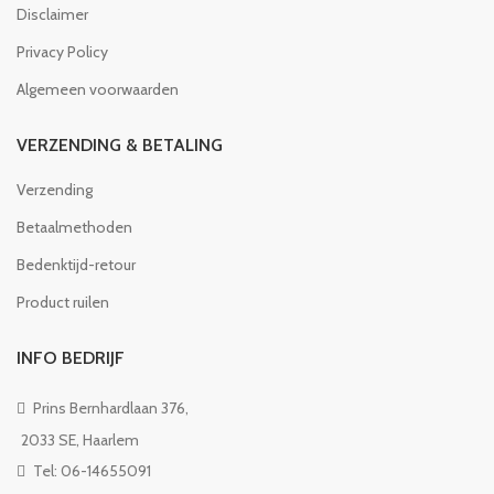
Disclaimer
Privacy Policy
Algemeen voorwaarden
VERZENDING & BETALING
Verzending
Betaalmethoden
Bedenktijd-retour
Product ruilen
INFO BEDRIJF
Prins Bernhardlaan 376,
2033 SE, Haarlem
Tel: 06-14655091