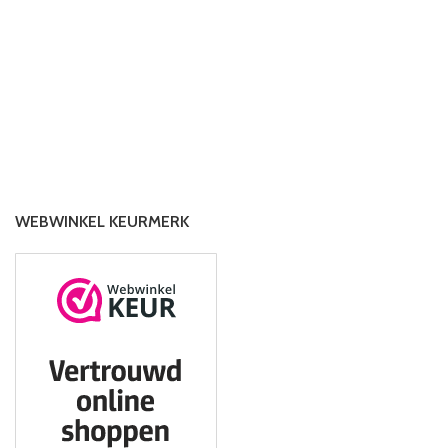
WEBWINKEL KEURMERK