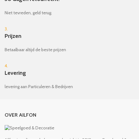
Niet tevreden, geld terug.
3.
Prijzen
Betaalbaar altijd de beste prijzen
4.
Levering
levering aan Particuleren & Bedrijven
OVER AILFON