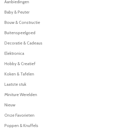
Aanbiedingen
Baby & Peuter
Bouw & Constructie
Buitenspeelgoed
Decoratie & Cadeaus
Elektronica
Hobby & Creatief
Koken & Tafelen
Laatste stuk
Miniture Werelden
Nieuw
Onze Favorieten
Poppen & Knuffels