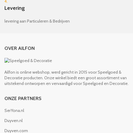
4.
Levering
levering aan Particuleren & Bedrijven
OVER AILFON
Ailfon is online webshop, werd gericht in 2015 voor Speelgoed &
Decoratie producten. Onze winkel biedt een groot assortiment van
uitstekend ontworpen en vervaardigd voor Speelgoed en Decoratie.
ONZE PARTNERS
SerYona.nl
Duyven.nl
Duyven.com