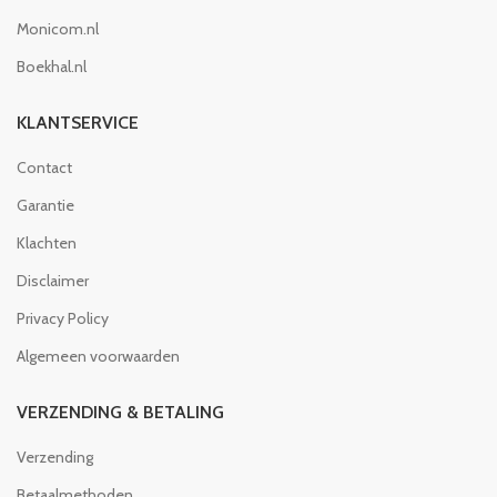
Monicom.nl
Boekhal.nl
KLANTSERVICE
Contact
Garantie
Klachten
Disclaimer
Privacy Policy
Algemeen voorwaarden
VERZENDING & BETALING
Verzending
Betaalmethoden