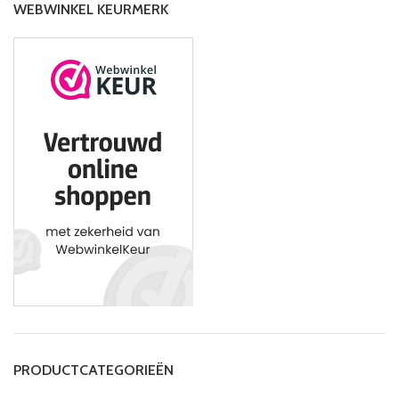
WEBWINKEL KEURMERK
PRODUCTCATEGORIEËN