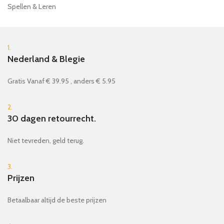
Spellen & Leren
1.
Nederland & Blegie
Gratis Vanaf € 39.95 , anders € 5.95
2.
30 dagen retourrecht.
Niet tevreden, geld terug.
3.
Prijzen
Betaalbaar altijd de beste prijzen