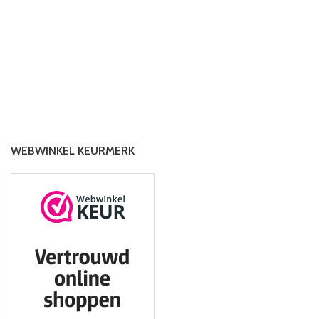
WEBWINKEL KEURMERK