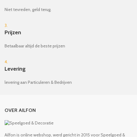
Niet tevreden, geld terug.
3.
Prijzen
Betaalbaar altijd de beste prijzen
4.
Levering
levering aan Particuleren & Bedrijven
OVER AILFON
Ailfon is online webshop, werd gericht in 2015 voor Speelgoed &