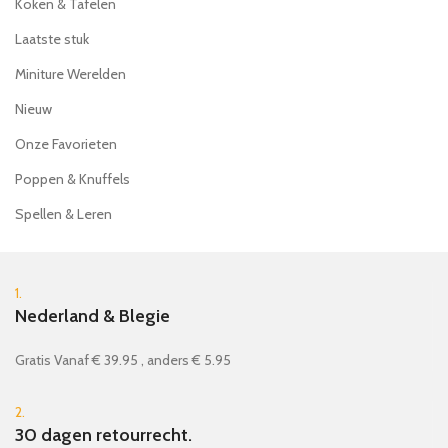
Koken & Tafelen
Laatste stuk
Miniture Werelden
Nieuw
Onze Favorieten
Poppen & Knuffels
Spellen & Leren
1.
Nederland & Blegie
Gratis Vanaf € 39.95 , anders € 5.95
2.
30 dagen retourrecht.