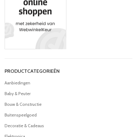
PRODUCTCATEGORIEËN
Aanbiedingen
Baby & Peuter
Bouw & Constructie
Buitenspeelgoed
Decoratie & Cadeaus
Elektronica