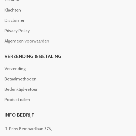
Klachten
Disclaimer
Privacy Policy
Algemeen voorwaarden
VERZENDING & BETALING
Verzending
Betaalmethoden
Bedenktijd-retour
Product ruilen
INFO BEDRIJF
Prins Bernhardlaan 376,