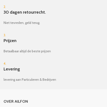
2.
30 dagen retourrecht.
Niet tevreden, geld terug.
3.
Prijzen
Betaalbaar altijd de beste prijzen
4.
Levering
levering aan Particuleren & Bedrijven
OVER AILFON