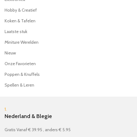
Hobby & Creatief
Koken & Tafelen
Laatste stuk
Miniture Werelden
Nieuw
Onze Favorieten
Poppen & Knuffels
Spellen & Leren
1.
Nederland & Blegie
Gratis Vanaf € 39.95 , anders € 5.95