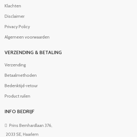
Klachten
Disclaimer
Privacy Policy
Algemeen voorwaarden
VERZENDING & BETALING
Verzending
Betaalmethoden
Bedenktijd-retour
Product ruilen
INFO BEDRIJF
Prins Bernhardlaan 376,
2033 SE, Haarlem