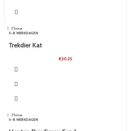
Close
5-8 WERKDAGEN
Trekdier Kat
€
20.25
Close
5-8 WERKDAGEN