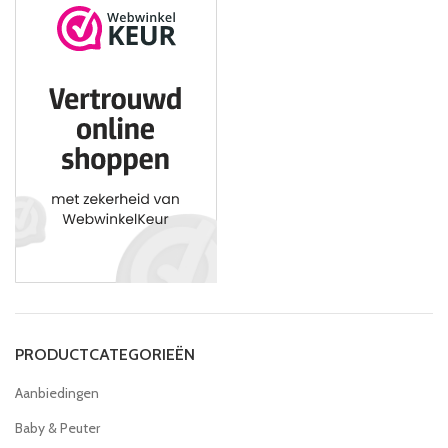
PRODUCTCATEGORIEËN
Aanbiedingen
Baby & Peuter