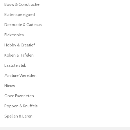
Bouw & Constructie
Buitenspeelgoed
Decoratie & Cadeaus
Elektronica
Hobby & Creatief
Koken & Tafelen
Laatste stuk
Miniture Werelden
Nieuw
Onze Favorieten
Poppen & Knuffels
Spellen & Leren