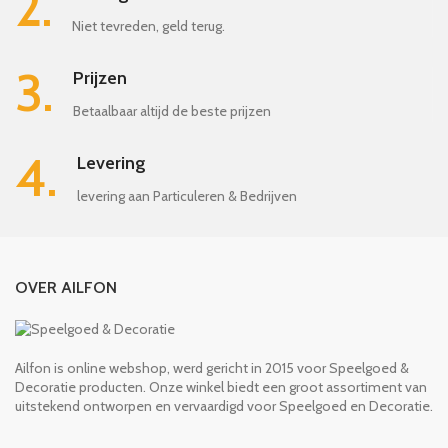
2.
Niet tevreden, geld terug.
3.
Prijzen
Betaalbaar altijd de beste prijzen
4.
Levering
levering aan Particuleren & Bedrijven
OVER AILFON
Ailfon is online webshop, werd gericht in 2015 voor Speelgoed &
Decoratie producten. Onze winkel biedt een groot assortiment van
uitstekend ontworpen en vervaardigd voor Speelgoed en Decoratie.