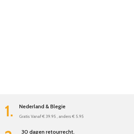
1.
Nederland & Blegie
Gratis Vanaf € 39.95 , anders € 5.95
30 dagen retourrecht.