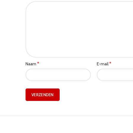
*
*
Naam
E-mail