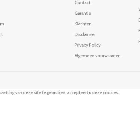
Contact
Garantie
om
Klachten
nl
Disclaimer
Privacy Policy
Algemeen voorwaarden
zetting van deze site te gebruiken, accepteert u deze cookies.