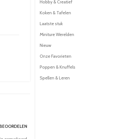
Hobby & Creatief
Koken & Tafelen
Laatste stuk
Miniture Werelden
Nieuw
Onze Favorieten
Poppen & Knuffels
Spellen & Leren
 BEOORDELEN