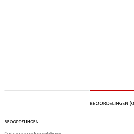
BEOORDELINGEN (0
BEOORDELINGEN