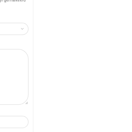
ijn gemarkeerd