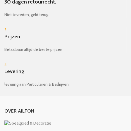
30 dagen retourrecht.
Niet tevreden, geld terug.
3.
Prijzen
Betaalbaar altijd de beste prijzen
4.
Levering
levering aan Particuleren & Bedrijven
OVER AILFON