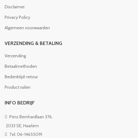
Disclaimer
Privacy Policy
Algemeen voorwaarden
VERZENDING & BETALING
Verzending
Betaalmethoden
Bedenktijd-retour
Product ruilen
INFO BEDRIJF
Prins Bernhardlaan 376,
2033 SE, Haarlem
Tel: 06-14655091