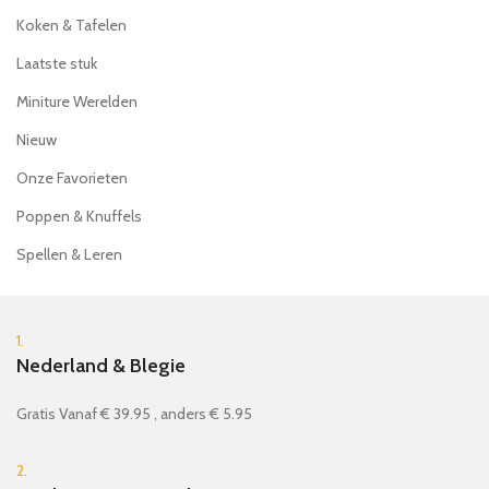
Koken & Tafelen
Laatste stuk
Miniture Werelden
Nieuw
Onze Favorieten
Poppen & Knuffels
Spellen & Leren
1.
Nederland & Blegie
Gratis Vanaf € 39.95 , anders € 5.95
2.