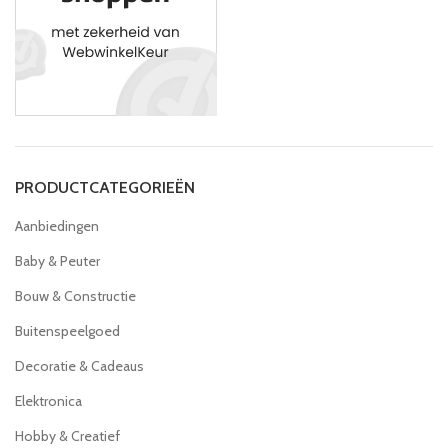
PRODUCTCATEGORIEËN
Aanbiedingen
Baby & Peuter
Bouw & Constructie
Buitenspeelgoed
Decoratie & Cadeaus
Elektronica
Hobby & Creatief