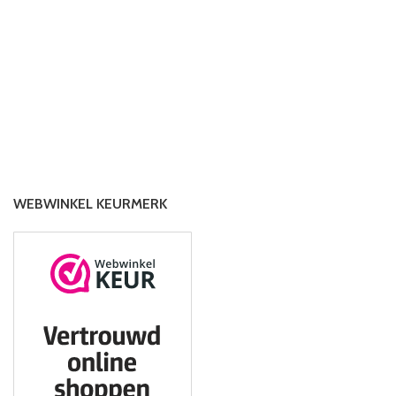
WEBWINKEL KEURMERK