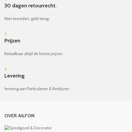
30 dagen retourrecht.
Niet tevreden, geld terug.
3.
Prijzen
Betaalbaar altijd de beste prijzen
4.
Levering
levering aan Particuleren & Bedrijven
OVER AILFON