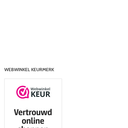
WEBWINKEL KEURMERK