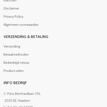
Klachten
Disclaimer
Privacy Policy
Algemeen voorwaarden
VERZENDING & BETALING
Verzending
Betaalmethoden
Bedenktijd-retour
Product ruilen
INFO BEDRIJF
Prins Bernhardlaan 376,
2033 SE, Haarlem