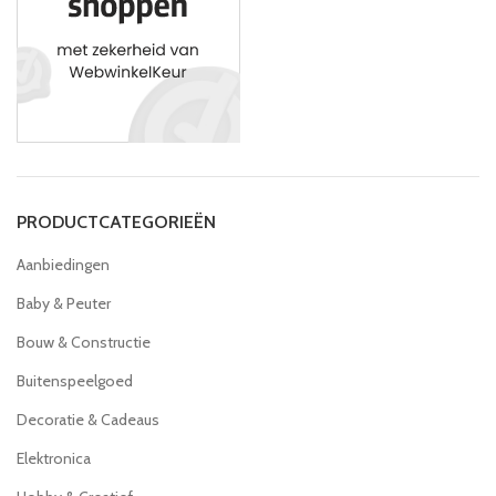
PRODUCTCATEGORIEËN
Aanbiedingen
Baby & Peuter
Bouw & Constructie
Buitenspeelgoed
Decoratie & Cadeaus
Elektronica