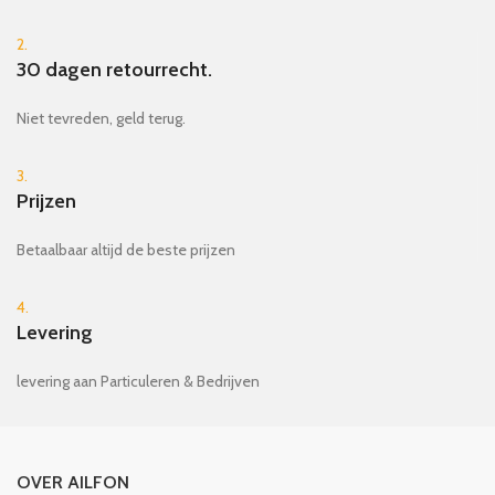
2.
30 dagen retourrecht.
Niet tevreden, geld terug.
3.
Prijzen
Betaalbaar altijd de beste prijzen
4.
Levering
levering aan Particuleren & Bedrijven
OVER AILFON