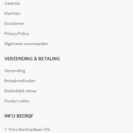
Garantie
Klachten
Disclaimer
Privacy Policy
Algemeen voorwaarden
VERZENDING & BETALING
Verzending
Betaalmethoden
Bedenktijd-retour
Product ruilen
INFO BEDRIJF
Prins Bernhardlaan 376,