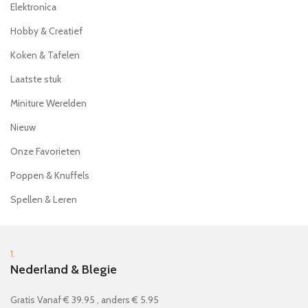
Elektronica
Hobby & Creatief
Koken & Tafelen
Laatste stuk
Miniture Werelden
Nieuw
Onze Favorieten
Poppen & Knuffels
Spellen & Leren
1.
Nederland & Blegie
Gratis Vanaf € 39.95 , anders € 5.95