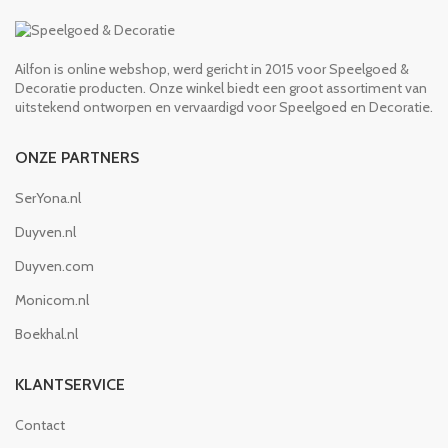
Ailfon is online webshop, werd gericht in 2015 voor Speelgoed &
Decoratie producten. Onze winkel biedt een groot assortiment van
uitstekend ontworpen en vervaardigd voor Speelgoed en Decoratie.
ONZE PARTNERS
SerYona.nl
Duyven.nl
Duyven.com
Monicom.nl
Boekhal.nl
KLANTSERVICE
Contact