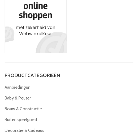
PRODUCTCATEGORIEËN
Aanbiedingen
Baby & Peuter
Bouw & Constructie
Buitenspeelgoed
Decoratie & Cadeaus