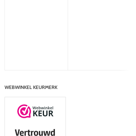
WEBWINKEL KEURMERK