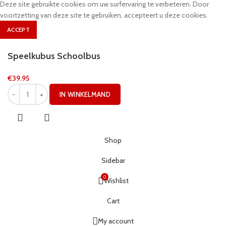
Deze site gebruikte cookies om uw surfervaring te verbeteren. Door
voortzetting van deze site te gebruiken, accepteert u deze cookies.
ACCEPT
Speelkubus Schoolbus
€
39.95
IN WINKELMAND
Shop
Sidebar
0
Wishlist
Cart
My account