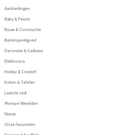
Aanbiedingen
Baby & Peuter
Bouw & Constructie
Buitenspeelgoed
Decoratie & Cadeaus
Elektronica
Hobby & Creatief
Koken & Tafelen
Laatste stuk
Miniture Werelden
Nieuw
Onze Favorieten