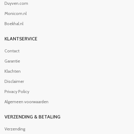
Duyven.com
Monicom.nl
Boekhal.nl
KLANTSERVICE
Contact
Garantie
Klachten
Disclaimer
Privacy Policy
Algemeen voorwaarden
VERZENDING & BETALING
Verzending