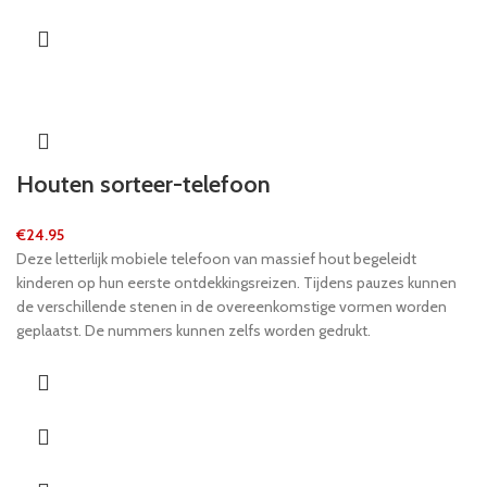
Houten sorteer-telefoon
€
24.95
Deze letterlijk mobiele telefoon van massief hout begeleidt
kinderen op hun eerste ontdekkingsreizen. Tijdens pauzes kunnen
de verschillende stenen in de overeenkomstige vormen worden
geplaatst. De nummers kunnen zelfs worden gedrukt.