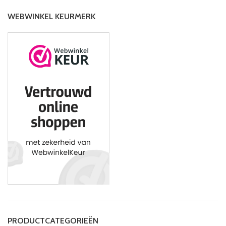
WEBWINKEL KEURMERK
PRODUCTCATEGORIEËN