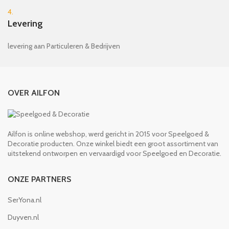
4.
Levering
levering aan Particuleren & Bedrijven
OVER AILFON
Ailfon is online webshop, werd gericht in 2015 voor Speelgoed &
Decoratie producten. Onze winkel biedt een groot assortiment van
uitstekend ontworpen en vervaardigd voor Speelgoed en Decoratie.
ONZE PARTNERS
SerYona.nl
Duyven.nl