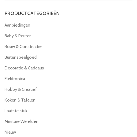
PRODUCTCATEGORIEËN
Aanbiedingen
Baby & Peuter
Bouw & Constructie
Buitenspeelgoed
Decoratie & Cadeaus
Elektronica
Hobby & Creatief
Koken & Tafelen
Laatste stuk
Miniture Werelden
Nieuw