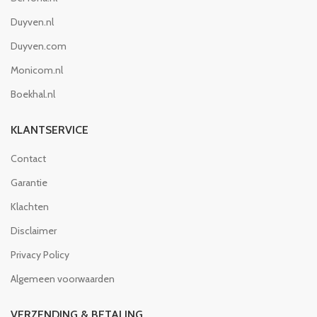
Duyven.nl
Duyven.com
Monicom.nl
Boekhal.nl
KLANTSERVICE
Contact
Garantie
Klachten
Disclaimer
Privacy Policy
Algemeen voorwaarden
VERZENDING & BETALING