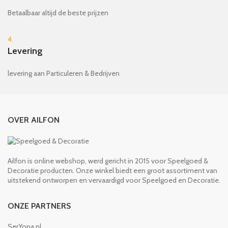
Betaalbaar altijd de beste prijzen
4.
Levering
levering aan Particuleren & Bedrijven
OVER AILFON
Ailfon is online webshop, werd gericht in 2015 voor Speelgoed &
Decoratie producten. Onze winkel biedt een groot assortiment van
uitstekend ontworpen en vervaardigd voor Speelgoed en Decoratie.
ONZE PARTNERS
SerYona.nl