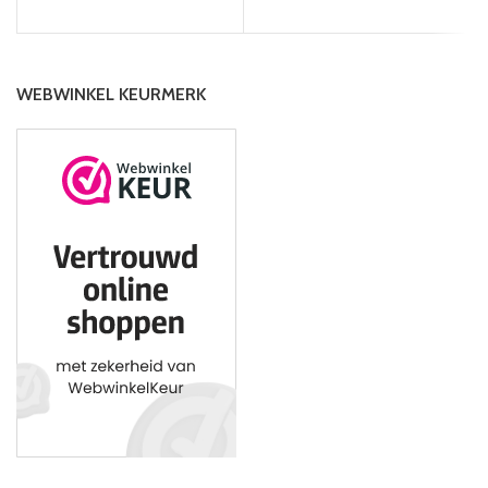
WEBWINKEL KEURMERK