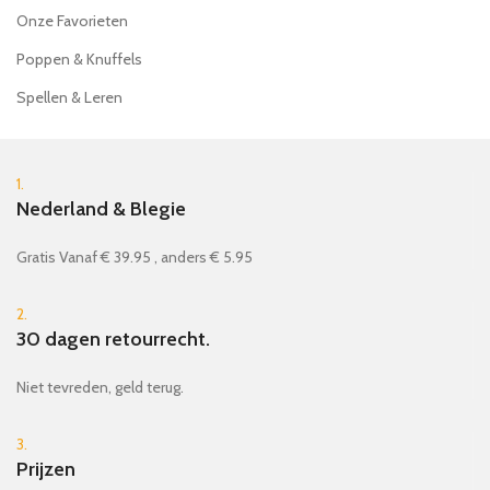
Onze Favorieten
Poppen & Knuffels
Spellen & Leren
1.
Nederland & Blegie
Gratis Vanaf € 39.95 , anders € 5.95
2.
30 dagen retourrecht.
Niet tevreden, geld terug.
3.
Prijzen