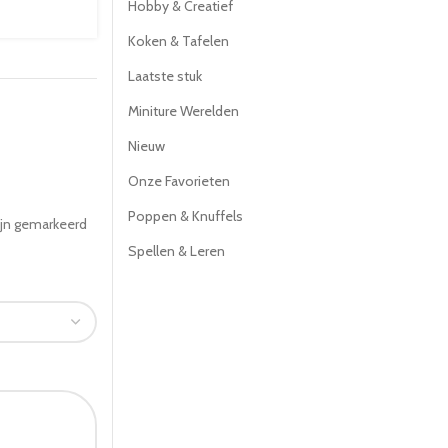
Hobby & Creatief
Koken & Tafelen
Laatste stuk
Miniture Werelden
Nieuw
Onze Favorieten
Poppen & Knuffels
ijn gemarkeerd
Spellen & Leren