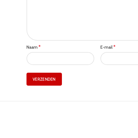
*
*
Naam
E-mail