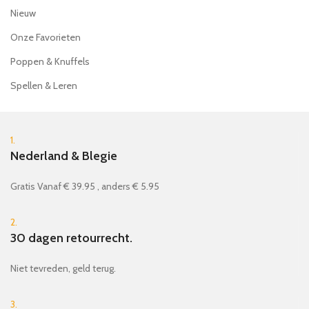
Nieuw
Onze Favorieten
Poppen & Knuffels
Spellen & Leren
1.
Nederland & Blegie
Gratis Vanaf € 39.95 , anders € 5.95
2.
30 dagen retourrecht.
Niet tevreden, geld terug.
3.