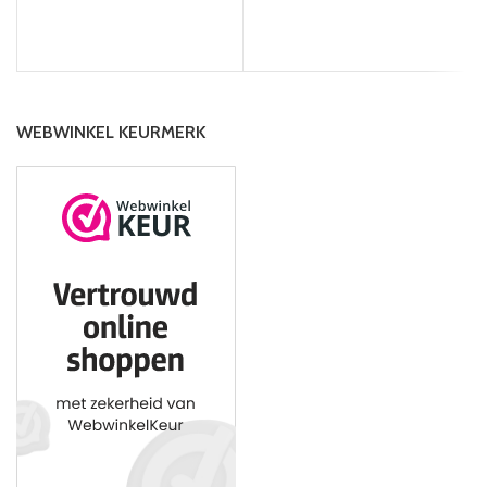
WEBWINKEL KEURMERK