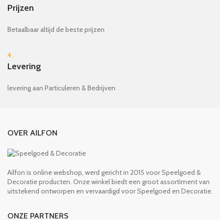
Prijzen
Betaalbaar altijd de beste prijzen
4.
Levering
levering aan Particuleren & Bedrijven
OVER AILFON
Ailfon is online webshop, werd gericht in 2015 voor Speelgoed &
Decoratie producten. Onze winkel biedt een groot assortiment van
uitstekend ontworpen en vervaardigd voor Speelgoed en Decoratie.
ONZE PARTNERS