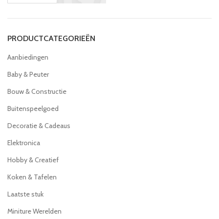
PRODUCTCATEGORIEËN
Aanbiedingen
Baby & Peuter
Bouw & Constructie
Buitenspeelgoed
Decoratie & Cadeaus
Elektronica
Hobby & Creatief
Koken & Tafelen
Laatste stuk
Miniture Werelden