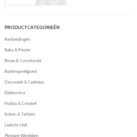
PRODUCTCATEGORIEËN
Aanbiedingen
Baby & Peuter
Bouw & Constructie
Buitenspeelgoed
Decoratie & Cadeaus
Elektronica
Hobby & Creatief
Koken & Tafelen
Laatste stuk
Miniture Werelden