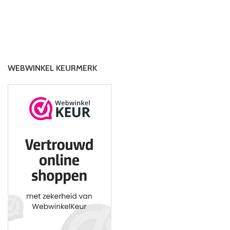
WEBWINKEL KEURMERK