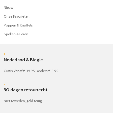
Nieuw
Onze Favorieten
Poppen & Knuffels
Spellen & Leren
1.
Nederland & Blegie
Gratis Vanaf € 39.95 , anders € 5.95
2.
30 dagen retourrecht.
Niet tevreden, geld terug.