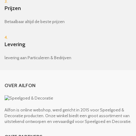
3.
Prijzen
Betaalbaar altijd de beste prijzen
4.
Levering
levering aan Particuleren & Bedrijven
OVER AILFON
Ailfon is online webshop, werd gericht in 2015 voor Speelgoed &
Decoratie producten. Onze winkel biedt een groot assortiment van
uitstekend ontworpen en vervaardigd voor Speelgoed en Decoratie.