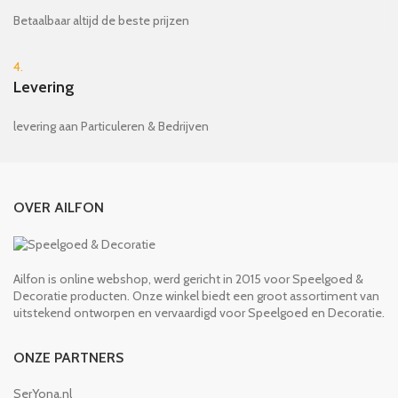
Betaalbaar altijd de beste prijzen
4.
Levering
levering aan Particuleren & Bedrijven
OVER AILFON
Ailfon is online webshop, werd gericht in 2015 voor Speelgoed &
Decoratie producten. Onze winkel biedt een groot assortiment van
uitstekend ontworpen en vervaardigd voor Speelgoed en Decoratie.
ONZE PARTNERS
SerYona.nl