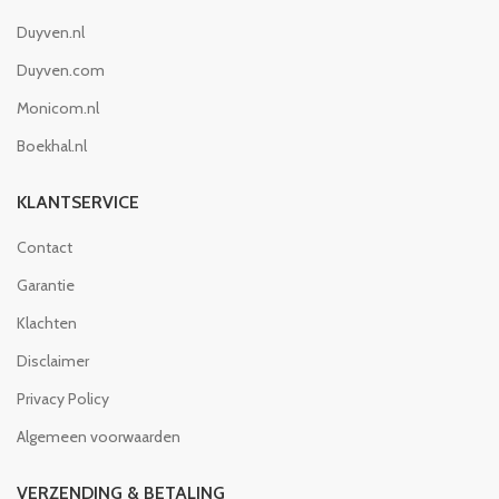
Duyven.nl
Duyven.com
Monicom.nl
Boekhal.nl
KLANTSERVICE
Contact
Garantie
Klachten
Disclaimer
Privacy Policy
Algemeen voorwaarden
VERZENDING & BETALING