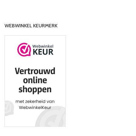
WEBWINKEL KEURMERK