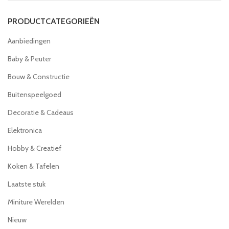
PRODUCTCATEGORIEËN
Aanbiedingen
Baby & Peuter
Bouw & Constructie
Buitenspeelgoed
Decoratie & Cadeaus
Elektronica
Hobby & Creatief
Koken & Tafelen
Laatste stuk
Miniture Werelden
Nieuw