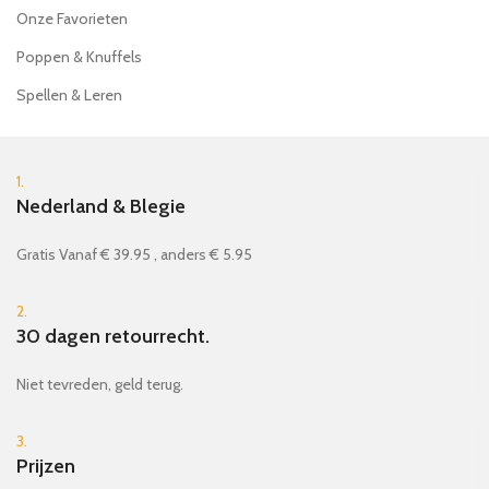
Onze Favorieten
Poppen & Knuffels
Spellen & Leren
1.
Nederland & Blegie
Gratis Vanaf € 39.95 , anders € 5.95
2.
30 dagen retourrecht.
Niet tevreden, geld terug.
3.
Prijzen