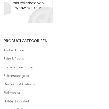
PRODUCTCATEGORIEËN
Aanbiedingen
Baby & Peuter
Bouw & Constructie
Buitenspeelgoed
Decoratie & Cadeaus
Elektronica
Hobby & Creatief