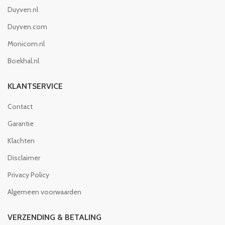
Duyven.nl
Duyven.com
Monicom.nl
Boekhal.nl
KLANTSERVICE
Contact
Garantie
Klachten
Disclaimer
Privacy Policy
Algemeen voorwaarden
VERZENDING & BETALING