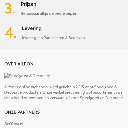
3.
Prijzen
Betaalbaar altijd de beste prijzen
4.
Levering
levering aan Particuleren & Bedrijven
OVER AILFON
Ailfon is online webshop, werd gericht in 2015 voor Speelgoed &
Decoratie producten. Onze winkel biedt een groot assortiment van
uitstekend ontworpen en vervaardigd voor Speelgoed en Decoratie.
ONZE PARTNERS
SerYona.nl