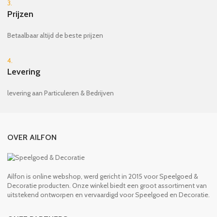
3.
Prijzen
Betaalbaar altijd de beste prijzen
4.
Levering
levering aan Particuleren & Bedrijven
OVER AILFON
Ailfon is online webshop, werd gericht in 2015 voor Speelgoed &
Decoratie producten. Onze winkel biedt een groot assortiment van
uitstekend ontworpen en vervaardigd voor Speelgoed en Decoratie.