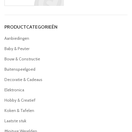
PRODUCTCATEGORIEËN
Aanbiedingen
Baby & Peuter
Bouw & Constructie
Buitenspeelgoed
Decoratie & Cadeaus
Elektronica
Hobby & Creatief
Koken & Tafelen
Laatste stuk
Miniture Werelden