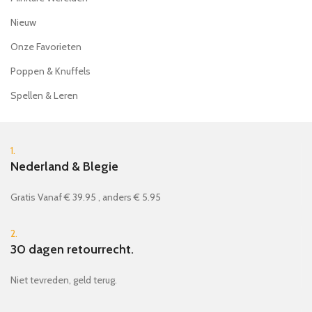
Nieuw
Onze Favorieten
Poppen & Knuffels
Spellen & Leren
1.
Nederland & Blegie
Gratis Vanaf € 39.95 , anders € 5.95
2.
30 dagen retourrecht.
Niet tevreden, geld terug.