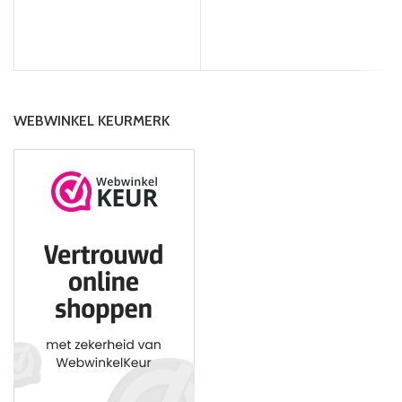
WEBWINKEL KEURMERK