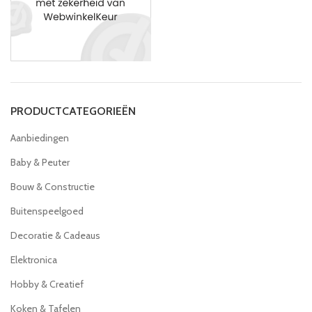
PRODUCTCATEGORIEËN
Aanbiedingen
Baby & Peuter
Bouw & Constructie
Buitenspeelgoed
Decoratie & Cadeaus
Elektronica
Hobby & Creatief
Koken & Tafelen