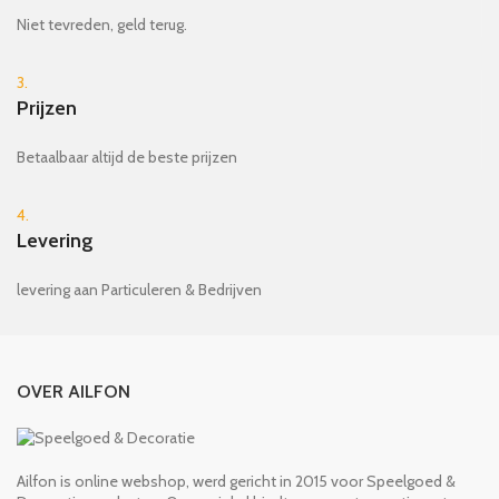
Niet tevreden, geld terug.
3.
Prijzen
Betaalbaar altijd de beste prijzen
4.
Levering
levering aan Particuleren & Bedrijven
OVER AILFON
Ailfon is online webshop, werd gericht in 2015 voor Speelgoed &