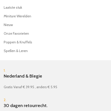
Laatste stuk
Miniture Werelden
Nieuw
Onze Favorieten
Poppen & Knuffels
Spellen & Leren
1.
Nederland & Blegie
Gratis Vanaf € 39.95 , anders € 5.95
2.
30 dagen retourrecht.