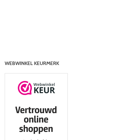
WEBWINKEL KEURMERK