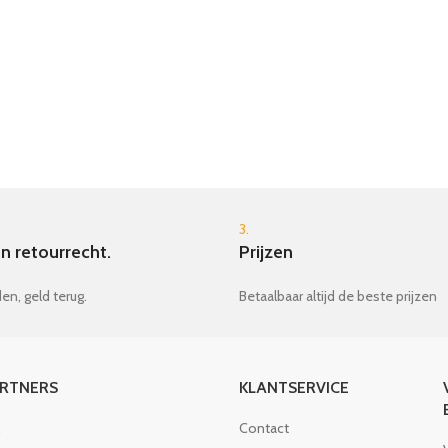
3.
n retourrecht.
Prijzen
en, geld terug.
Betaalbaar altijd de beste prijzen
ARTNERS
KLANTSERVICE
Contact