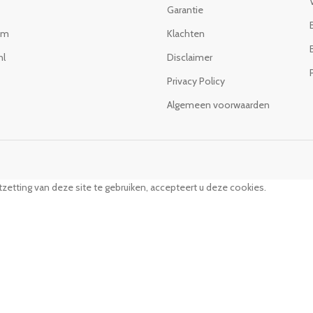
Garantie
om
Klachten
nl
Disclaimer
Privacy Policy
Algemeen voorwaarden
zetting van deze site te gebruiken, accepteert u deze cookies.