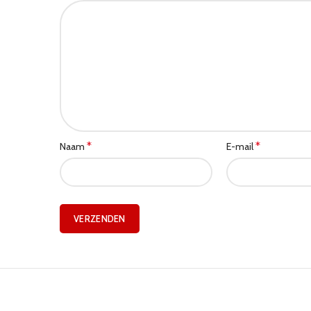
*
*
Naam
E-mail