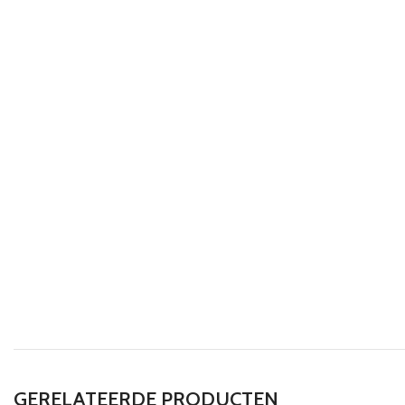
GERELATEERDE PRODUCTEN