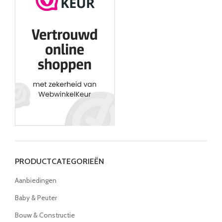
PRODUCTCATEGORIEËN
Aanbiedingen
Baby & Peuter
Bouw & Constructie