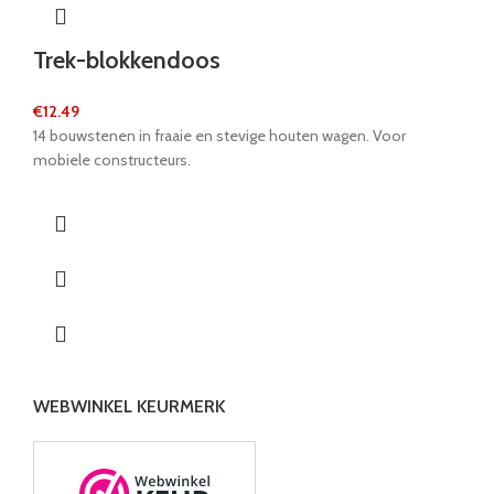
Trek-blokkendoos
€
12.49
14 bouwstenen in fraaie en stevige houten wagen. Voor
mobiele constructeurs.
WEBWINKEL KEURMERK