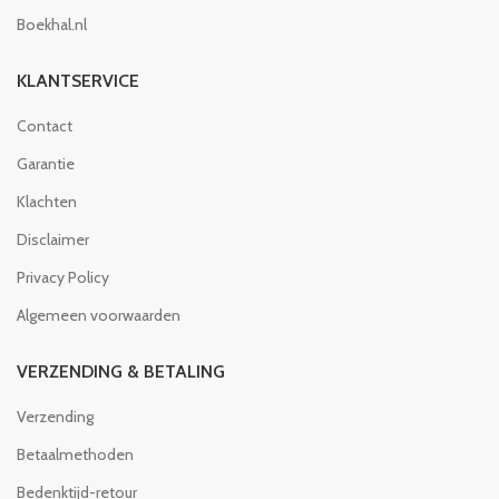
Boekhal.nl
KLANTSERVICE
Contact
Garantie
Klachten
Disclaimer
Privacy Policy
Algemeen voorwaarden
VERZENDING & BETALING
Verzending
Betaalmethoden
Bedenktijd-retour