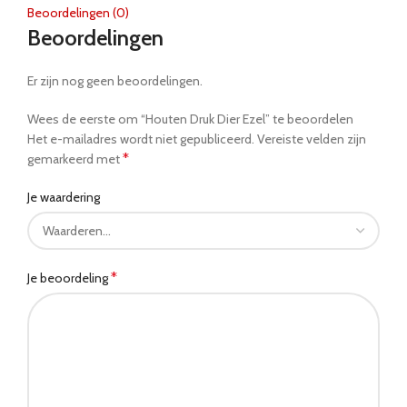
Beoordelingen (0)
Beoordelingen
Er zijn nog geen beoordelingen.
Wees de eerste om “Houten Druk Dier Ezel” te beoordelen
Het e-mailadres wordt niet gepubliceerd.
Vereiste velden zijn
*
gemarkeerd met
Je waardering
*
Je beoordeling