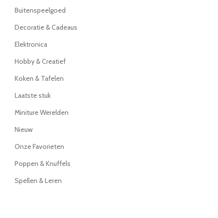
Buitenspeelgoed
Decoratie & Cadeaus
Elektronica
Hobby & Creatief
Koken & Tafelen
Laatste stuk
Miniture Werelden
Nieuw
Onze Favorieten
Poppen & Knuffels
Spellen & Leren