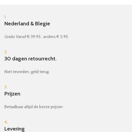
1.
Nederland & Blegie
Gratis Vanaf € 39.95 , anders € 5.95
2.
30 dagen retourrecht.
Niet tevreden, geld terug.
3.
Prijzen
Betaalbaar altijd de beste prijzen
4.
Levering