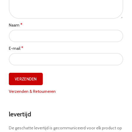
*
Naam
*
E-mail
Verzenden & Retourneren
levertijd
De geschatte levertijd is gecommuniceerd voor elk product op