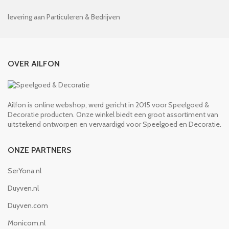
levering aan Particuleren & Bedrijven
OVER AILFON
Ailfon is online webshop, werd gericht in 2015 voor Speelgoed &
Decoratie producten. Onze winkel biedt een groot assortiment van
uitstekend ontworpen en vervaardigd voor Speelgoed en Decoratie.
ONZE PARTNERS
SerYona.nl
Duyven.nl
Duyven.com
Monicom.nl