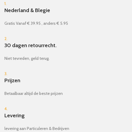
1.
Nederland & Blegie
Gratis Vanaf € 39.95 , anders € 5.95
2.
30 dagen retourrecht.
Niet tevreden, geld terug.
3.
Prijzen
Betaalbaar altijd de beste prijzen
4.
Levering
levering aan Particuleren & Bedrijven