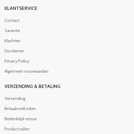
KLANTSERVICE
Contact
Garantie
Klachten
Disclaimer
Privacy Policy
Algemeen voorwaarden
VERZENDING & BETALING
Verzending
Betaalmethoden
Bedenktijd-retour
Product ruilen