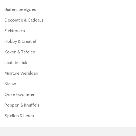
Buitenspeelgoed
Decoratie & Cadeaus
Elektronica
Hobby & Creatief
Koken & Tafelen
Laatste stuk
Miniture Werelden
Nieuw
Onze Favorieten
Poppen & Knuffels
Spellen & Leren