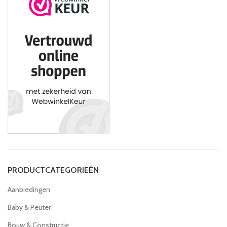
PRODUCTCATEGORIEËN
Aanbiedingen
Baby & Peuter
Bouw & Constructie