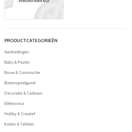
PRODUCTCATEGORIEËN
Aanbiedingen
Baby & Peuter
Bouw & Constructie
Buitenspeelgoed
Decoratie & Cadeaus
Elektronica
Hobby & Creatief
Koken & Tafelen