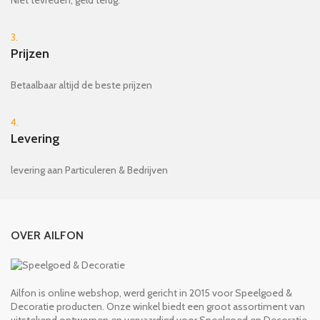
3.
Prijzen
Betaalbaar altijd de beste prijzen
4.
Levering
levering aan Particuleren & Bedrijven
OVER AILFON
Ailfon is online webshop, werd gericht in 2015 voor Speelgoed &
Decoratie producten. Onze winkel biedt een groot assortiment van