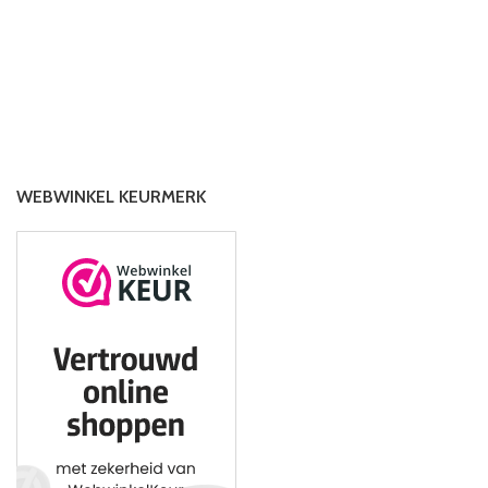
WEBWINKEL KEURMERK