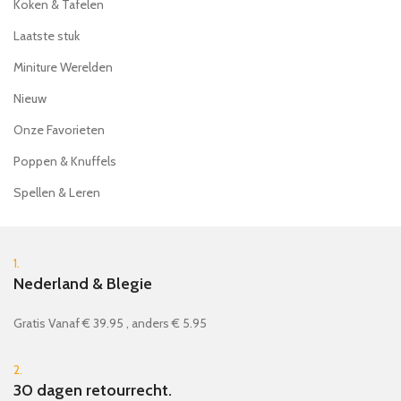
Koken & Tafelen
Laatste stuk
Miniture Werelden
Nieuw
Onze Favorieten
Poppen & Knuffels
Spellen & Leren
1.
Nederland & Blegie
Gratis Vanaf € 39.95 , anders € 5.95
2.
30 dagen retourrecht.