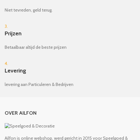
Niet tevreden, geld terug.
3.
Prijzen
Betaalbaar altijd de beste prijzen
4.
Levering
levering aan Particuleren & Bedrijven
OVER AILFON
Ailfon is online webshop, werd gericht in 2015 voor Speelgoed &