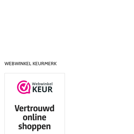
WEBWINKEL KEURMERK